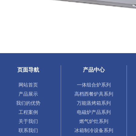
页面导航
产品中心
网站首页
一体组合炉系列
产品展示
高档西餐炉具系列
我们的优势
万能蒸烤箱系列
工程案例
电磁炉产品系列
关于我们
燃气炉灶系列
联系我们
冰箱制冷设备系列