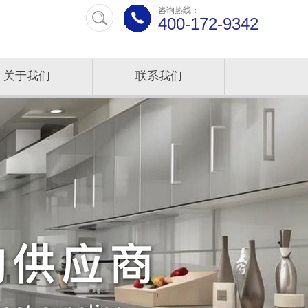
咨询热线：
400-172-9342
关于我们
联系我们