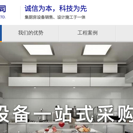
我们的优势
工程案例