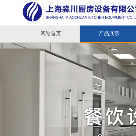
网站首页
产品展示