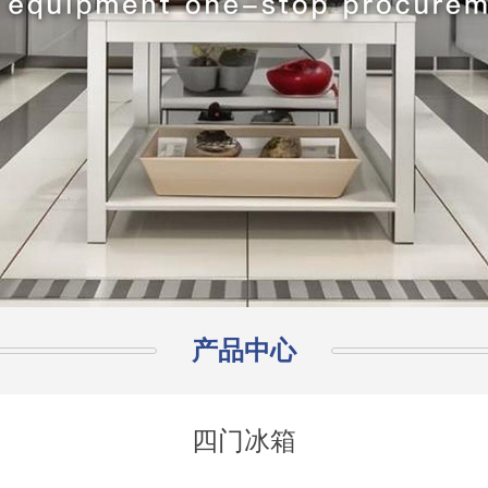
产品中心
四门冰箱